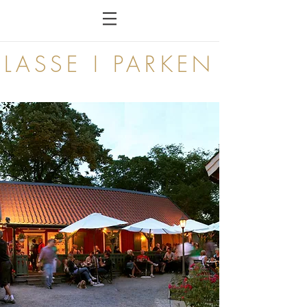
LASSE I PARKEN