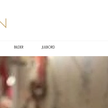
EN
BILDER
JULBORD